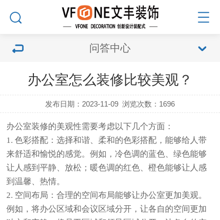
问答中心
办公室怎么装修比较美观？
发布日期：2023-11-09
浏览次数：
1696
办公室装修的美观性需要考虑以下几个方面：
1. 色彩搭配：选择和谐、柔和的色彩搭配，能够给人带
来舒适和愉悦的感觉。例如，冷色调的蓝色、绿色能够
让人感到平静、放松；暖色调的红色、橙色能够让人感
到温馨、热情。
2. 空间布局：合理的空间布局能够让办公室更加美观。
例如，将办公区域和会议区域分开，让各自的空间更加