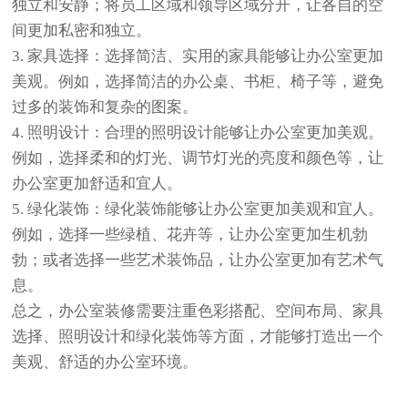
独立和安静；将员工区域和领导区域分开，让各自的空
间更加私密和独立。
3. 家具选择：选择简洁、实用的家具能够让办公室更加
美观。例如，选择简洁的办公桌、书柜、椅子等，避免
过多的装饰和复杂的图案。
4. 照明设计：合理的照明设计能够让办公室更加美观。
例如，选择柔和的灯光、调节灯光的亮度和颜色等，让
办公室更加舒适和宜人。
5. 绿化装饰：绿化装饰能够让办公室更加美观和宜人。
例如，选择一些绿植、花卉等，让办公室更加生机勃
勃；或者选择一些艺术装饰品，让办公室更加有艺术气
息。
总之，办公室装修需要注重色彩搭配、空间布局、家具
选择、照明设计和绿化装饰等方面，才能够打造出一个
美观、舒适的办公室环境。