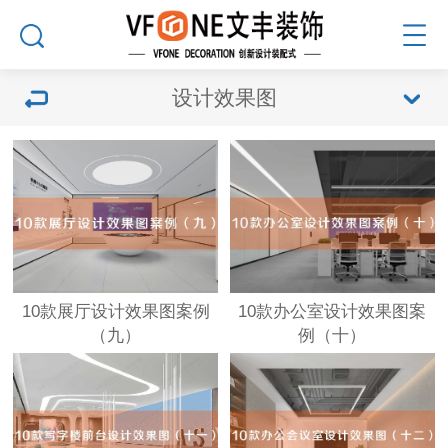
设计效果图
10款展厅设计效果图案例
10款办公室设计效果图案
（九）
例（十）