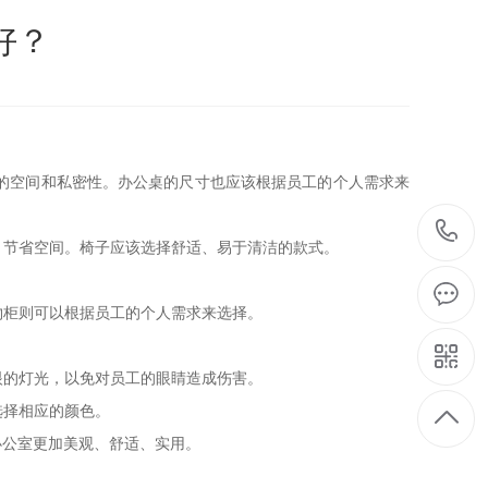
好？
足够的空间和私密性。办公桌的尺寸也应该根据员工的个人需求来
，节省空间。椅子应该选择舒适、易于清洁的款式。
。
物柜则可以根据员工的个人需求来选择。
眼的灯光，以免对员工的眼睛造成伤害。
选择相应的颜色。
办公室更加美观、舒适、实用。