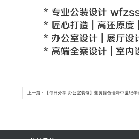
上一篇：
【每日分享·办公室装修】蓝黄撞色诠释中世纪华