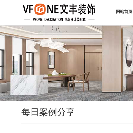
欢迎访问深圳文丰装饰装修有限公司网站！
网站首页
每日案例分享