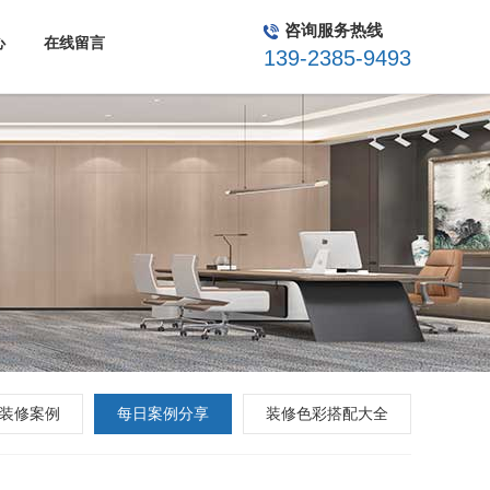
在线留言
|
咨询服务热线
心
在线留言
139-2385-9493
装修案例
每日案例分享
装修色彩搭配大全