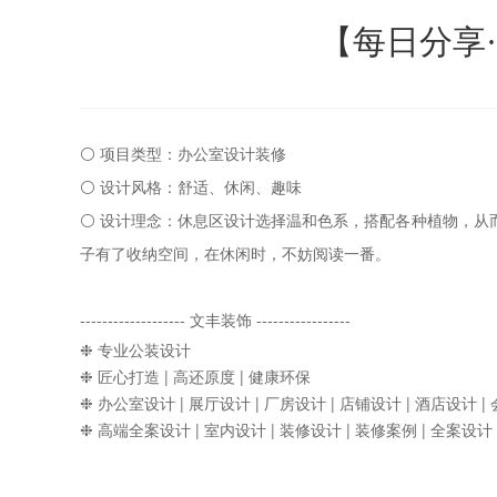
【每日分享
⚪ 项目类型：办公室设计装修
⚪ 设计风格：舒适、休闲、趣味
⚪ 设计理念：休息区设计选择温和色系，搭配各种植物，从
子有了收纳空间，在休闲时，不妨阅读一番。
------------------- 文丰装饰 -----------------
❉ 专业公装设计
❉ 匠心打造 | 高还原度 | 健康环保
❉ 办公室设计 | 展厅设计 | 厂房设计 | 店铺设计 | 酒店设计 |
❉ 高端全案设计 | 室内设计 | 装修设计 | 装修案例 | 全案设计