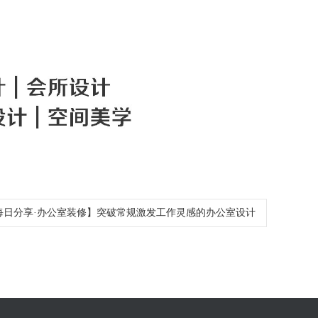
每日分享·办公室装修】突破常规激发工作灵感的办公室设计