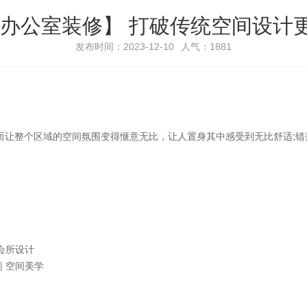
·办公室装修】 打破传统空间设计
发布时间：2023-12-10
人气：1881
而让整个区域的空间氛围变得惬意无比，让人置身其中感受到无比舒适;
 会所设计
 | 空间美学