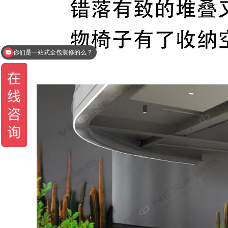
你们是一站式全包装修的么？