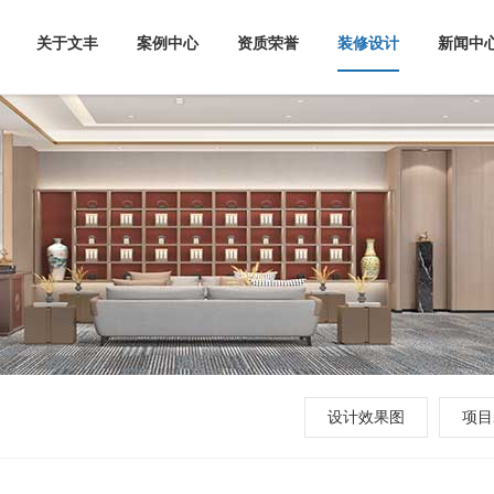
关于文丰
案例中心
资质荣誉
装修设计
新闻中
设计效果图
项目